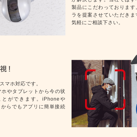
製品にこだわっております
ラを提案させていただきま
気軽にご相談下さい。
視！
スマホ対応です。
マホやタブレットから今の状
ができます。iPhoneや
レットからでもアプリに簡単接続