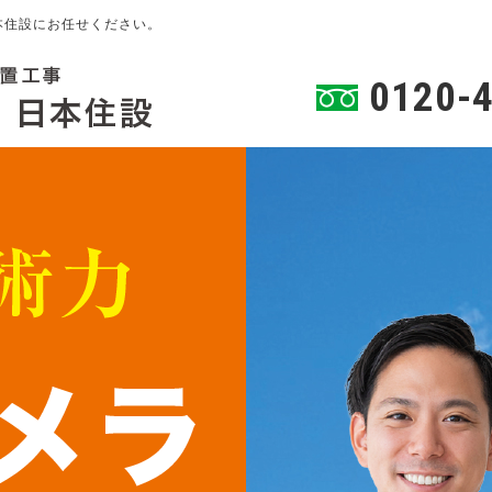
本住設にお任せください。
0120-