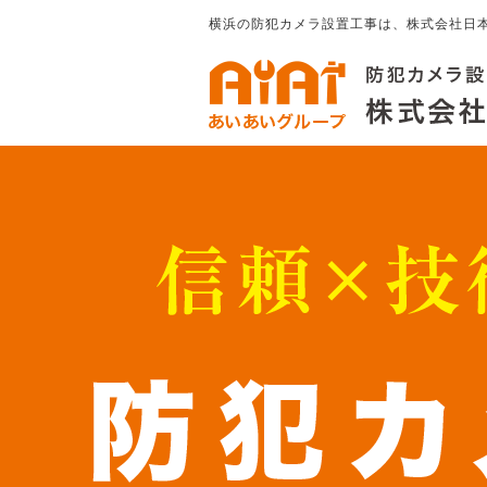
横浜の防犯カメラ設置工事は、株式会社日