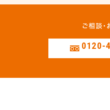
ご相談・
0120-