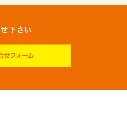
合せ下さい
合せフォーム