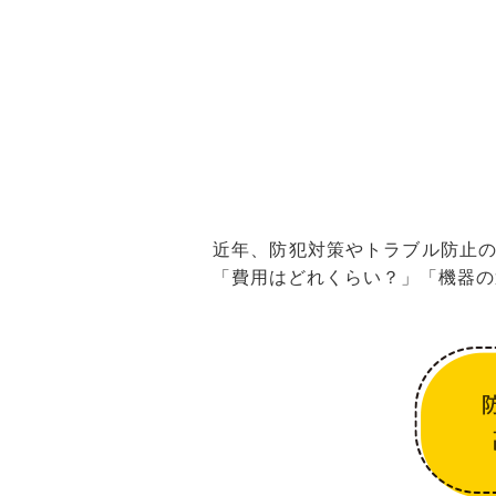
近年、防犯対策やトラブル防止
「費用はどれくらい？」「機器の