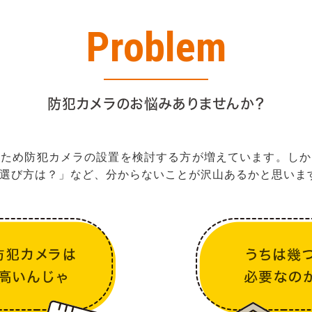
Problem
防犯カメラのお悩みありませんか？
のため防犯カメラの設置を検討する方が増えています。しか
選び方は？」など、分からないことが沢山あるかと思いま