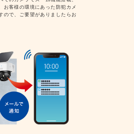
。お客様の環境にあった防犯カメ
すので、ご要望がありましたらお