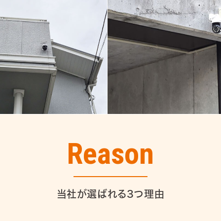
Reason
当社が選ばれる3つ理由