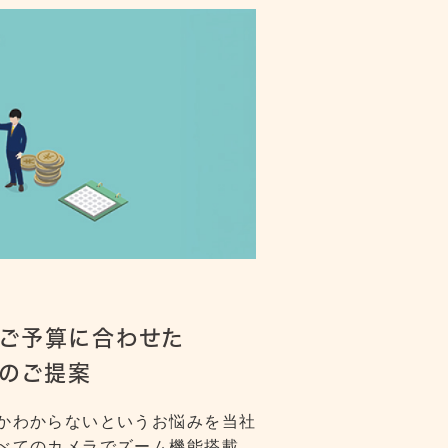
ご予算に合わせた
のご提案
かわからないというお悩みを当社
べてのカメラでズーム機能搭載、